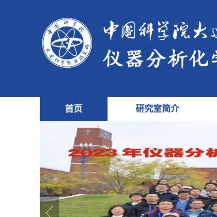
首页
研究室简介