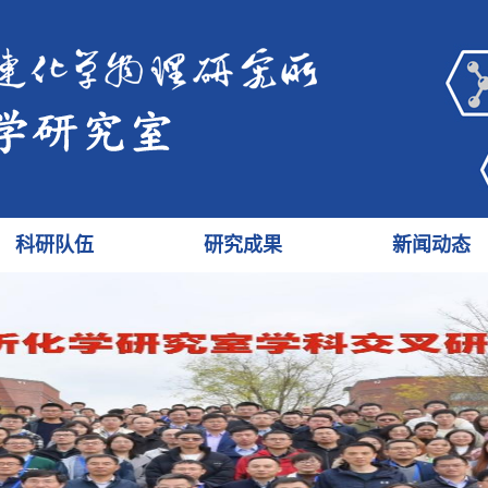
科研队伍
研究成果
新闻动态