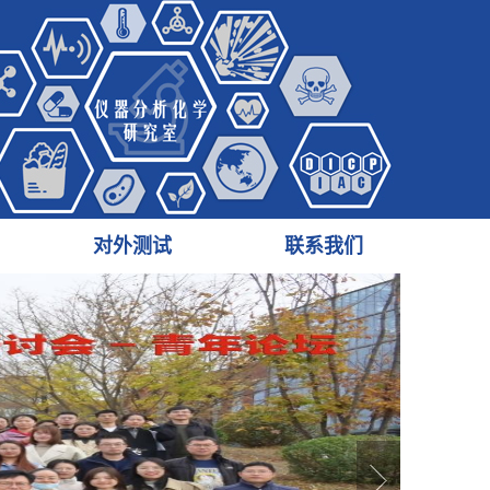
对外测试
联系我们